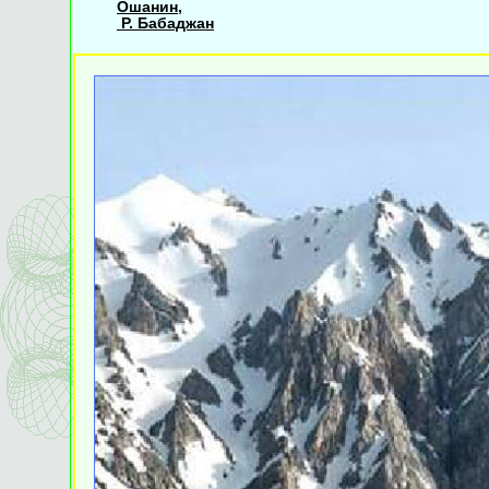
Ошанин,
Р. Бабаджан