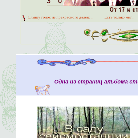
Слышу голос из прекрасного далёко...
Есть только миг...
Одна из страниц альбома ст