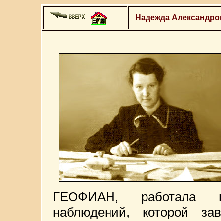
Надежда Александро
ГЕОФИАН, работала в
наблюдений, которой з